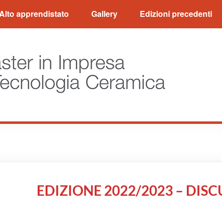
Alto apprendistato
Gallery
Edizioni precedenti
EDIZIONE 2022/2023 – DISC