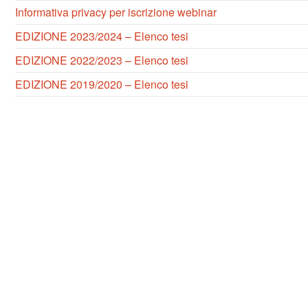
Informativa privacy per iscrizione webinar
EDIZIONE 2023/2024 – Elenco tesi
EDIZIONE 2022/2023 – Elenco tesi
EDIZIONE 2019/2020 – Elenco tesi