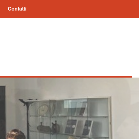
Contatti