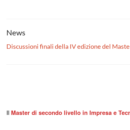
News
Discussioni finali della IV edizione del Mast
Il
Master di secondo livello in Impresa e Te